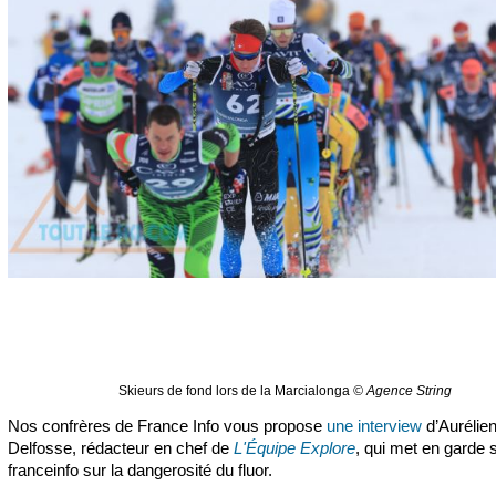
Skieurs de fond lors de la Marcialonga
© Agence String
Nos confrères de France Info vous propose
une interview
d’Aurélie
Delfosse, rédacteur en chef de
L'Équipe Explore
, qui met en garde 
franceinfo sur la dangerosité du fluor.