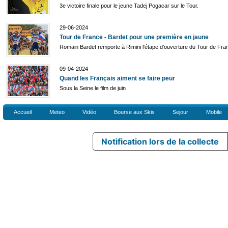
3e victoire finale pour le jeune Tadej Pogacar sur le Tour.
29-06-2024
Tour de France - Bardet pour une première en jaune
Romain Bardet remporte à Rimini l'étape d'ouverture du Tour de Fra
09-04-2024
Quand les Français aiment se faire peur
Sous la Seine le film de juin
Accueil
Meteo
Vidéo
Bourse aux Skis
Sejour
Mobile
Notification lors de la collecte