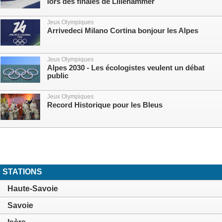
lors des finales de Lillehammer
Jeux Olympiques
Arrivedeci Milano Cortina bonjour les Alpes
Jeux Olympiques
Alpes 2030 - Les écologistes veulent un débat
public
Jeux Olympiques
Record Historique pour les Bleus
STATIONS
Haute-Savoie
Savoie