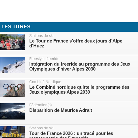
LES TITRES
Stations de ski
Le Tour de France s’offre deux jours d’Alpe
d’Huez
Freestyle, freeride
Intégration du freeride au programme des Jeux
Olympiques d'hiver Alpes 2030
Combiné Nordique
Le Combiné nordique quitte le programme des
Jeux olympiques Alpes 2030
Fédération(s)
Disparition de Maurice Adrait
Stations de ski
Tour de France 2026 : un tracé pour les