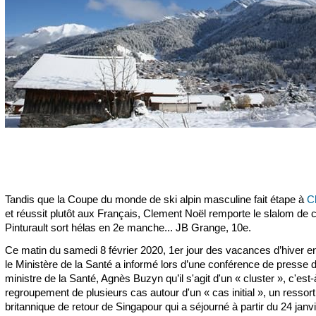
Tandis que la Coupe du monde de ski alpin masculine fait étape à
C
et réussit plutôt aux Français, Clement Noël remporte le slalom de c
Pinturault sort hélas en 2e manche... JB Grange, 10e.
Ce matin du samedi 8 février 2020, 1er jour des vacances d’hiver e
le Ministère de la Santé a informé lors d’une conférence de presse d
ministre de la Santé, Agnès Buzyn qu’il s'agit d'un « cluster », c'est-
regroupement de plusieurs cas autour d'un « cas initial », un ressort
britannique de retour de Singapour qui a séjourné à partir du 24 janvi