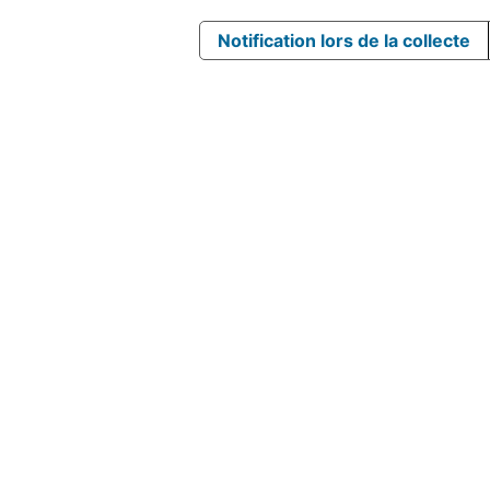
Notification lors de la collecte