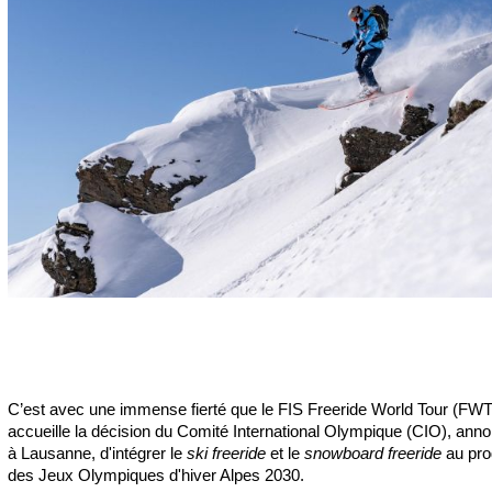
C’est avec une immense fierté que le FIS Freeride World Tour (FWT
accueille la décision du Comité International Olympique (CIO), anno
à Lausanne, d'intégrer le
ski freeride
et le
snowboard freeride
au pr
des Jeux Olympiques d'hiver Alpes 2030.