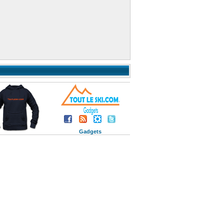
Gadgets