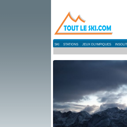
SKI
STATIONS
JEUX OLYMPIQUES
INSOLI