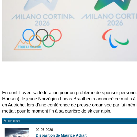
En conflit avec sa fédération pour un problème de sponsor personne
Hansen), le jeune Norvégien Lucas Braathen a annoncé ce matin à 
en Autriche, lors d'une conférence de presse organisée par lui-même
mettait pour le moment fin à sa carrière de skieur alpin.
A lire aussi
02-07-2026
Disparition de Maurice Adrait