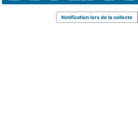
Notification lors de la collecte