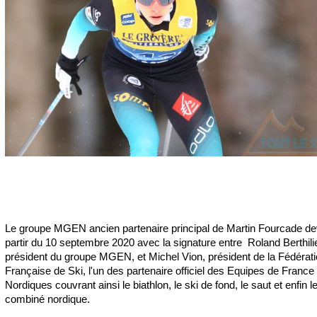
Le groupe MGEN ancien partenaire principal de Martin Fourcade de
partir du 10 septembre 2020 avec la signature entre Roland Berthilie
président du groupe MGEN, et Michel Vion, président de la Fédérat
Française de Ski, l'un des partenaire officiel des Equipes de France
Nordiques couvrant ainsi le biathlon, le ski de fond, le saut et enfin l
combiné nordique.