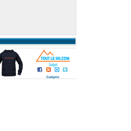
Gadgets