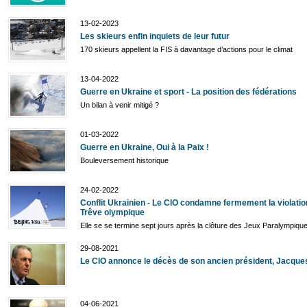
13-02-2023
Les skieurs enfin inquiets de leur futur
170 skieurs appellent la FIS à davantage d’actions pour le climat
13-04-2022
Guerre en Ukraine et sport - La position des fédérations
Un bilan à venir mitigé ?
01-03-2022
Guerre en Ukraine, Oui à la Paix !
Bouleversement historique
24-02-2022
Conflit Ukrainien - Le CIO condamne fermement la violatio
Trêve olympique
Elle se se termine sept jours après la clôture des Jeux Paralympiqu
29-08-2021
Le CIO annonce le décès de son ancien président, Jacqu
04-06-2021