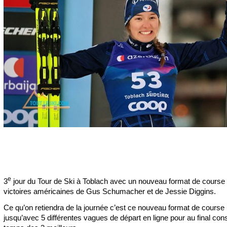
e
3
jour du Tour de Ski à Toblach avec un nouveau format de course 
victoires américaines de Gus Schumacher et de Jessie Diggins.
Ce qu’on retiendra de la journée c’est ce nouveau format de course
jusqu’avec 5 différentes vagues de départ en ligne pour au final con