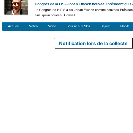
Congrès de la FIS - Johan Eliasch nouveau président du sk
Le Congrès de la FIS a élu Johan Eliasch comme nouveau Président
ainsi qu’un nouveau Conseil
Accueil
Meteo
Vidéo
Bourse aux Skis
Sejour
Mobile
Notification lors de la collecte