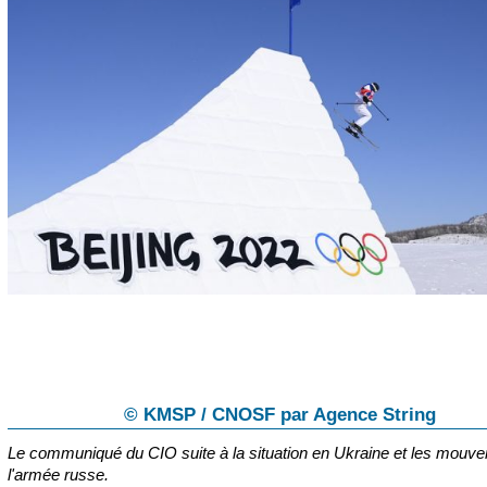
© KMSP / CNOSF par Agence String
Le communiqué du CIO suite à la situation en Ukraine et les mouv
l'armée russe.