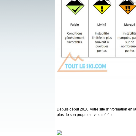
Depuis début 2016, votre site d'information en 
plus de son propre service météo.