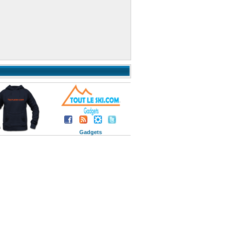
Gadgets