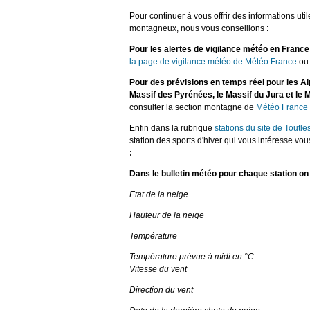
Pour continuer à vous offrir des informations uti
montagneux, nous vous conseillons :
Pour les alertes de vigilance météo en Franc
la page de vigilance météo de Météo France
ou 
Pour des prévisions en temps réel pour les Alp
Massif des Pyrénées, le Massif du Jura et le
consulter la section montagne de
Météo France
Enfin dans la rubrique
stations du site de Toutle
station des sports d'hiver qui vous intéresse vo
:
Dans le bulletin météo pour chaque station on
Etat de la neige
Hauteur de la neige
Température
Température prévue à midi en °C
Vitesse du vent
Direction du vent