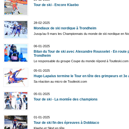
Tour de ski - Encore Klaebo
28-02-2025
Mondiaux de ski nordique à Trondheim
Jusqu'au 9 mars les Championnats du monde de ski nordique en N
06-01-2025
Bilan du Tour de ski avec Alexandre Rousselet - En route 
Trondheim
Le responsable du groupe Coupe du monde répond à Toutleski.com
05-01-2025
Hugo Lapalus termine le Tour en tête des grimpeurs et 3e 
Sa réaction au micro de Toutleski.com
05-01-2025
Tour de ski - La montée des champions
01-01-2025
Tour de ski fin des épreuves à Dobbiaco
Klaebo et Slind en tête.