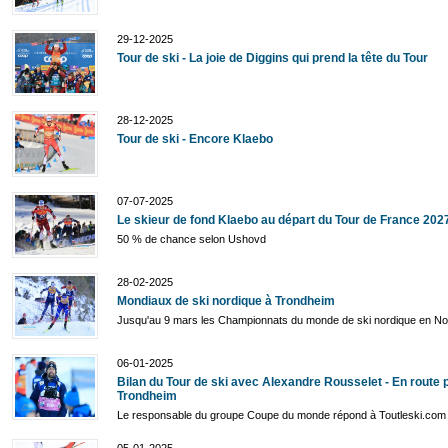
29-12-2025
Tour de ski - La joie de Diggins qui prend la tête du Tour
28-12-2025
Tour de ski - Encore Klaebo
07-07-2025
Le skieur de fond Klaebo au départ du Tour de France 202
50 % de chance selon Ushovd
28-02-2025
Mondiaux de ski nordique à Trondheim
Jusqu'au 9 mars les Championnats du monde de ski nordique en N
06-01-2025
Bilan du Tour de ski avec Alexandre Rousselet - En route 
Trondheim
Le responsable du groupe Coupe du monde répond à Toutleski.com