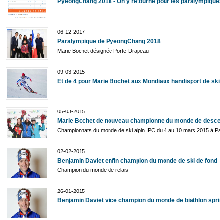
PyeongChang 2018 - On y retourne pour les paralympique
06-12-2017
Paralympique de PyeongChang 2018
Marie Bochet désignée Porte-Drapeau
09-03-2015
Et de 4 pour Marie Bochet aux Mondiaux handisport de ski 
05-03-2015
Marie Bochet de nouveau championne du monde de desce
Championnats du monde de ski alpin IPC du 4 au 10 mars 2015 à 
02-02-2015
Benjamin Daviet enfin champion du monde de ski de fond
Champion du monde de relais
26-01-2015
Benjamin Daviet vice champion du monde de biathlon spri