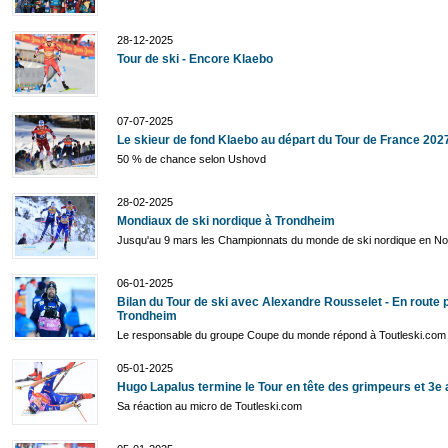
28-12-2025
Tour de ski - Encore Klaebo
07-07-2025
Le skieur de fond Klaebo au départ du Tour de France 202
50 % de chance selon Ushovd
28-02-2025
Mondiaux de ski nordique à Trondheim
Jusqu'au 9 mars les Championnats du monde de ski nordique en N
06-01-2025
Bilan du Tour de ski avec Alexandre Rousselet - En route 
Trondheim
Le responsable du groupe Coupe du monde répond à Toutleski.com
05-01-2025
Hugo Lapalus termine le Tour en tête des grimpeurs et 3e 
Sa réaction au micro de Toutleski.com