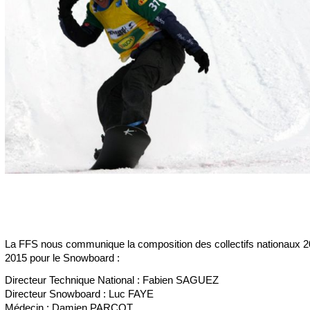
La FFS nous communique la composition des collectifs nationaux 2
2015 pour le Snowboard :
Directeur Technique National : Fabien SAGUEZ
Directeur Snowboard : Luc FAYE
Médecin : Damien PARCOT