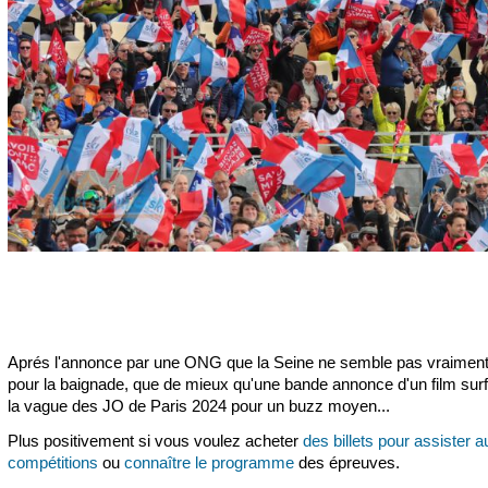
Aprés l'annonce par une ONG que la Seine ne semble pas vraiment
pour la baignade, que de mieux qu'une bande annonce d'un film surf
la vague des JO de Paris 2024 pour un buzz moyen...
Plus positivement si vous voulez acheter
des billets pour assister a
compétitions
ou
connaître le programme
des épreuves.