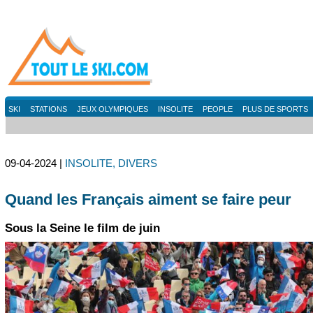
SKI
STATIONS
JEUX OLYMPIQUES
INSOLITE
PEOPLE
PLUS DE SPORTS
09-04-2024 |
INSOLITE, DIVERS
Quand les Français aiment se faire peur
Sous la Seine le film de juin