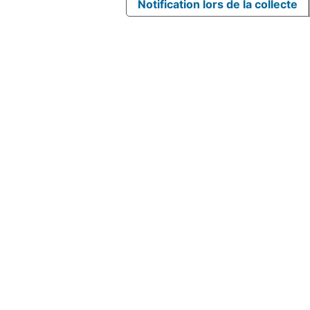
Notification lors de la collecte