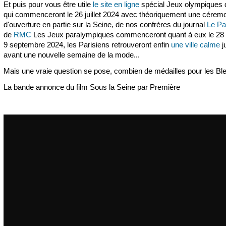
Et puis pour vous être utile
le site en ligne
spécial Jeux olympiques 
qui commenceront le 26 juillet 2024 avec théoriquement une cérem
d'ouverture en partie sur la Seine, de nos confrères du journal
Le Pa
de
RMC
Les Jeux paralympiques commenceront quant à eux le 28 a
9 septembre 2024, les Parisiens retrouveront enfin
une ville calme
j
avant une nouvelle semaine de la mode...
Mais une vraie question se pose, combien de médailles pour les Bl
La bande annonce du film Sous la Seine par Première