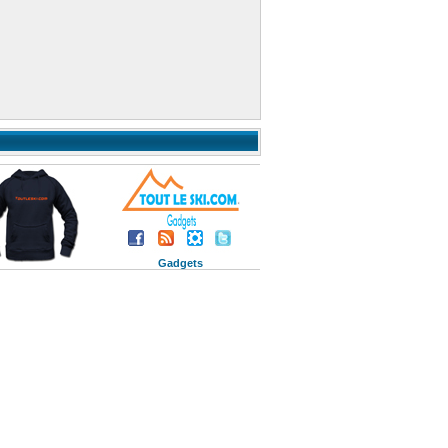
Gadgets