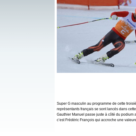
Super G masculin au programme de cette troisièm
représentants français se sont lancés dans cette
Gauthier Manuel passe juste à côté du podium av
c’est Frédéric François qui accroche une valeur