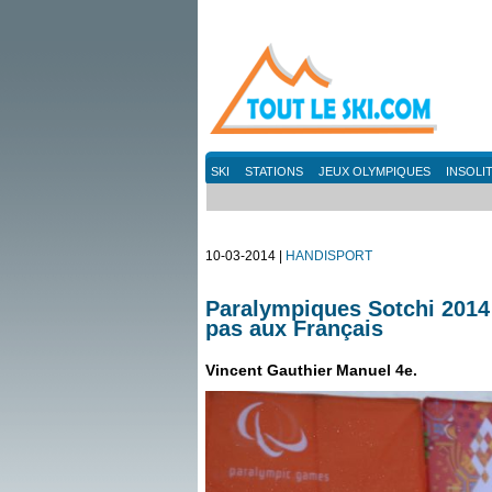
SKI
STATIONS
JEUX OLYMPIQUES
INSOLI
10-03-2014 |
HANDISPORT
Paralympiques Sotchi 2014 
pas aux Français
Vincent Gauthier Manuel 4e.