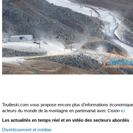
Toutleski.com vous propose encore plus d'informations économiqu
acteurs du monde de la montagne en partenariat avec Cision
ici
Les actualités en temps réel et en vidéo des secteurs abordés
Divertissement et médias