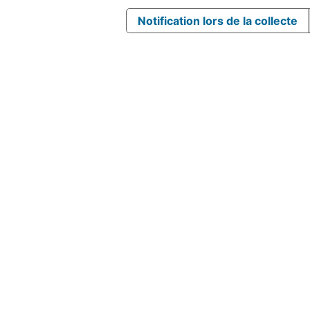
Notification lors de la collecte