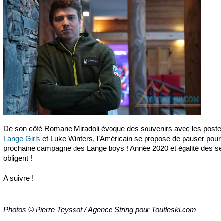
De son côté Romane Miradoli évoque des souvenirs avec les poste
Lange Girls
et Luke Winters, l’Américain se propose de pauser pour
prochaine campagne des Lange boys ! Année 2020 et égalité des s
obligent !
A suivre !
Photos © Pierre Teyssot / Agence String pour Toutleski.com