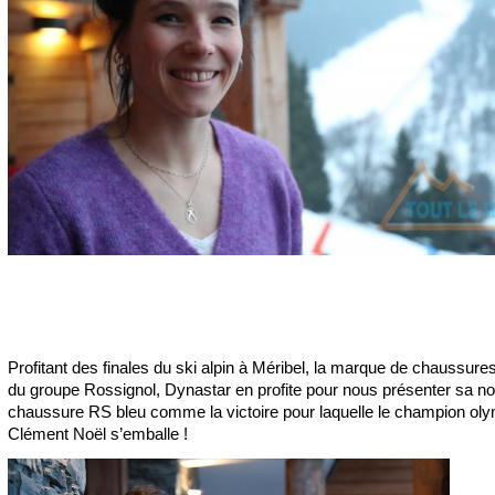
Profitant des finales du ski alpin à Méribel, la marque de chaussur
du groupe Rossignol, Dynastar en profite pour nous présenter sa no
chaussure RS bleu comme la victoire pour laquelle le champion ol
Clément Noël s’emballe !