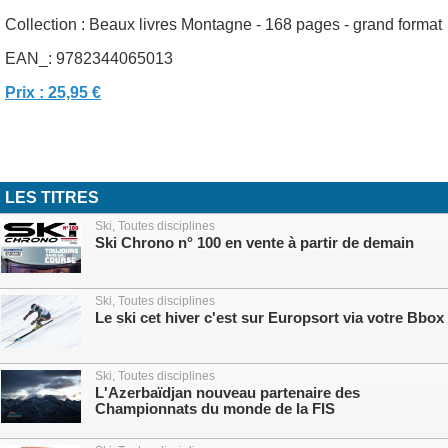
Collection : Beaux livres Montagne - 168 pages - grand format
EAN_: 9782344065013
Prix : 25,95 €
LES TITRES
Ski, Toutes disciplines
Ski Chrono n° 100 en vente à partir de demain
Ski, Toutes disciplines
Le ski cet hiver c'est sur Europsort via votre Bbox
Ski, Toutes disciplines
L'Azerbaïdjan nouveau partenaire des
Championnats du monde de la FIS