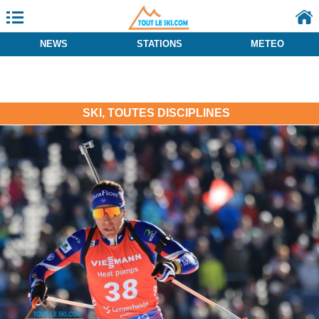
NEWS
STATIONS
METEO
SKI, TOUTES DISCIPLINES