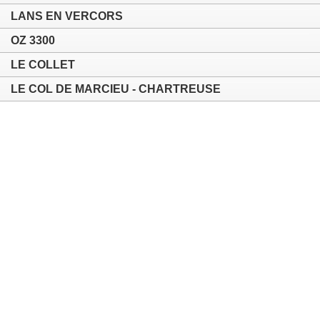
LANS EN VERCORS
OZ 3300
LE COLLET
LE COL DE MARCIEU - CHARTREUSE