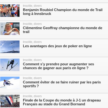
Insolite, divers
Benjamin Roubiol Champion du monde de Trail
long à Innsbruck
Insolite, divers
Clémentine Geoffray championne du monde de
trail
Insolite, divers
Les avantages des jeux de poker en ligne
Insolite, divers
Comment s’y prendre pour augmenter ses
chances de gagner aux paris en ligne ?
Insolite, divers
Comment éviter de se faire ruiner par les paris
sportifs ?
Insolite, divers
Finale de la Coupe du monde à J-1 un drapeau
Français au stade du Grand Bornand