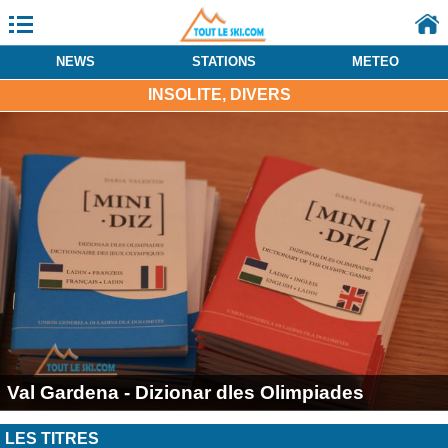
NEWS
STATIONS
METEO
INSOLITE, DIVERS
Val Gardena - Dizionar dles Olimpiades
LES TITRES