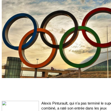
Alexis Pinturault, qui n'a pas terminé le sup
combiné, a raté son entrée dans les jeux