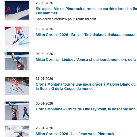
25-03-2026
Ski alpin - Alexis Pinturault termine sa carrière lors des fi
Lillehammer
Son dernier interview pour Toutleski.com
15-02-2026
Milan Cortina 2026 - Brazil ! Tadadadaddadadaaaaaaaaaa
08-02-2026
Milan Cortina - Lindsey Vonn a chuté lourdement lors de l
31-01-2026
Crans Montana tourne une page grâce à Malorie Blanc qui
le Super-G de la Coupe du monde
30-01-2026
Crans Montana – Chute de Lindsey Vonn, la descente ann
26-01-2026
Milan Cortina 2026 - Les Jeux sans Pinturault