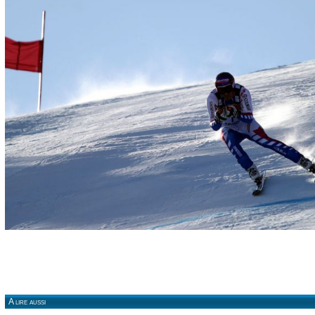
A lire aussi