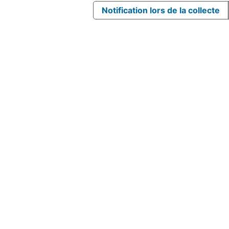
Notification lors de la collecte