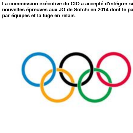
La commission exécutive du CIO a accepté d'intégrer s
nouvelles épreuves aux JO de Sotchi en 2014 dont le p
par équipes et la luge en relais.