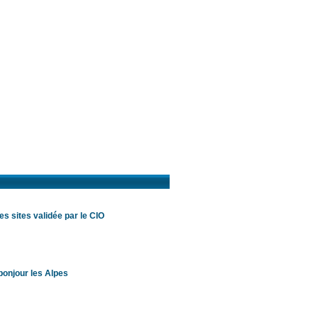
es sites validée par le CIO
bonjour les Alpes