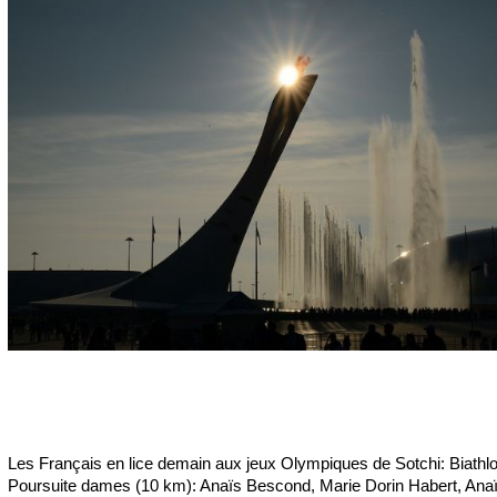
Les Français en lice demain aux jeux Olympiques de Sotchi: Biathlo
Poursuite dames (10 km): Anaïs Bescond, Marie Dorin Habert, Ana