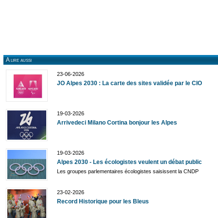
A lire aussi
23-06-2026
JO Alpes 2030 : La carte des sites validée par le CIO
19-03-2026
Arrivedeci Milano Cortina bonjour les Alpes
19-03-2026
Alpes 2030 - Les écologistes veulent un débat public
Les groupes parlementaires écologistes saisissent la CNDP
23-02-2026
Record Historique pour les Bleus