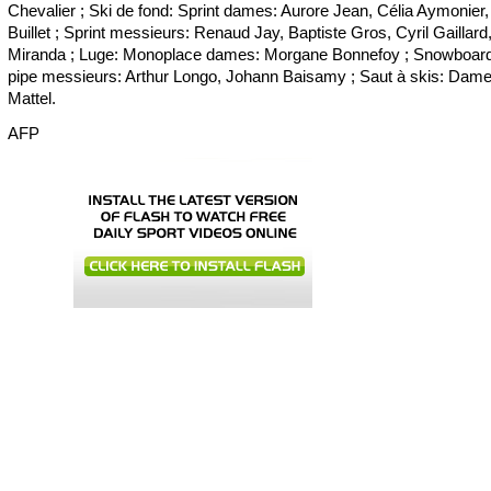
Chevalier ; Ski de fond: Sprint dames: Aurore Jean, Célia Aymonier
Buillet ; Sprint messieurs: Renaud Jay, Baptiste Gros, Cyril Gaillard,
Miranda ; Luge: Monoplace dames: Morgane Bonnefoy ; Snowboard
pipe messieurs: Arthur Longo, Johann Baisamy ; Saut à skis: Dame
Mattel.
AFP