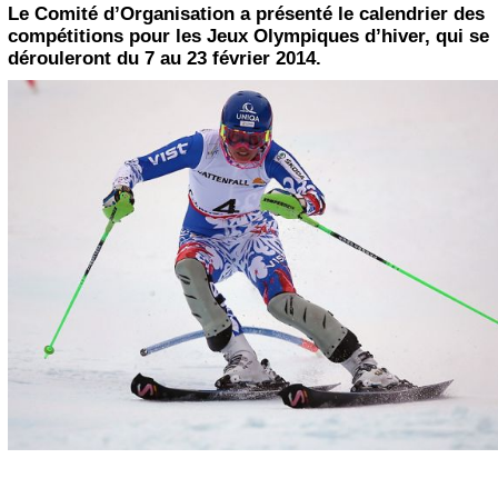
Le Comité d’Organisation a présenté le calendrier des
compétitions pour les Jeux Olympiques d’hiver, qui se
dérouleront du 7 au 23 février 2014.