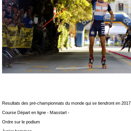
Resultats des pré-championnats du monde qui se tiendront en 2017
Course Départ en ligne - Masstart -
Ordre sur le podium