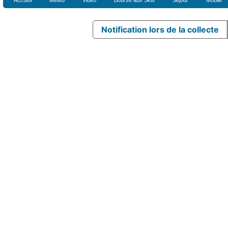
Notification lors de la collecte