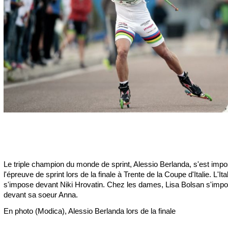
Le triple champion du monde de sprint, Alessio Berlanda, s'est imp
l'épreuve de sprint lors de la finale à Trente de la Coupe d'Italie. L'Ita
s'impose devant Niki Hrovatin. Chez les dames, Lisa Bolsan s'imp
devant sa soeur Anna.
En photo (Modica), Alessio Berlanda lors de la finale