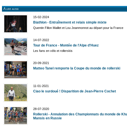
A lire aussi
15-02-2024
Biathlon - Entraînement et relais simple mixte
Quentin Fillon Maillet et Lou Jeanmonnot au départ pour la France
14-07-2022
Tour de France - Montée de l'Alpe d'Huez
Les fans en vélo et rollerskis
20-09-2021
Matteo Tanel remporte la Coupe du monde de rollerski
11-01-2021
Ciao le surdoué ! Disparition de Jean-Pierre Cochet
28-07-2020
Rollerski - Annulation des Championnats du monde de Kh
Mansis en Russie