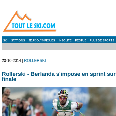
SKI
STATIONS
JEUX OLYMPIQUES
INSOLITE
PEOPLE
PLUS DE SPORTS
20-10-2014 |
ROLLERSKI
Rollerski - Berlanda s'impose en sprint sur
finale