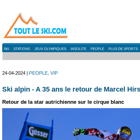
SKI
STATIONS
JEUX OLYMPIQUES
INSOLITE
PEOPLE
PLUS DE SPORTS
24-04-2024 |
PEOPLE, VIP
Ski alpin - A 35 ans le retour de Marcel Hir
Retour de la star autrichienne sur le cirque blanc