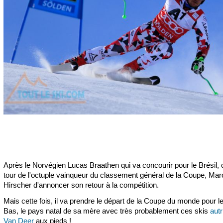
Après le Norvégien Lucas Braathen qui va concourir pour le Brésil, 
tour de l'octuple vainqueur du classement général de la Coupe, Mar
Hirscher d'annoncer son retour à la compétition.
Mais cette fois, il va prendre le départ de la Coupe du monde pour 
Bas, le pays natal de sa mère avec très probablement ces skis
autr
Van Deer
aux pieds !