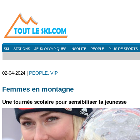
SKI
STATIONS
JEUX OLYMPIQUES
INSOLITE
PEOPLE
PLUS DE SPORTS
02-04-2024 |
PEOPLE, VIP
Femmes en montagne
Une tournée scolaire pour sensibiliser la jeunesse