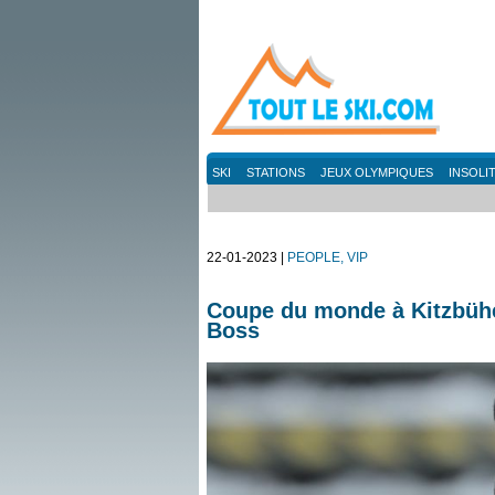
SKI
STATIONS
JEUX OLYMPIQUES
INSOLI
22-01-2023 |
PEOPLE, VIP
Coupe du monde à Kitzbühel
Boss