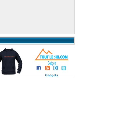
Gadgets