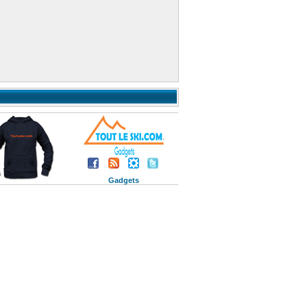
Gadgets