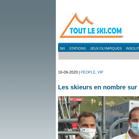
SKI
STATIONS
JEUX OLYMPIQUES
INSOLI
16-09-2020 |
PEOPLE, VIP
Les skieurs en nombre sur 