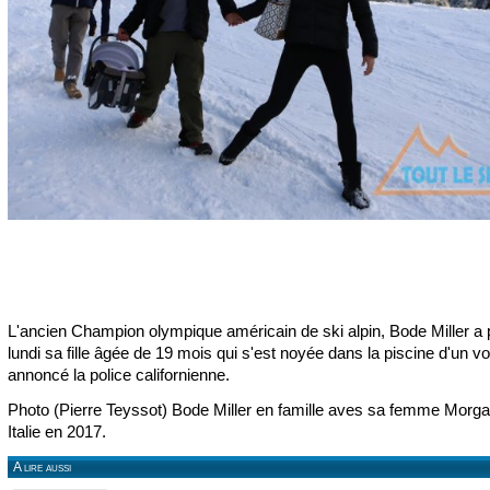
L'ancien Champion olympique américain de ski alpin, Bode Miller a
lundi sa fille âgée de 19 mois qui s'est noyée dans la piscine d'un vo
annoncé la police californienne.
Photo (Pierre Teyssot) Bode Miller en famille aves sa femme Morg
Italie en 2017.
A lire aussi