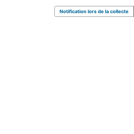
Notification lors de la collecte