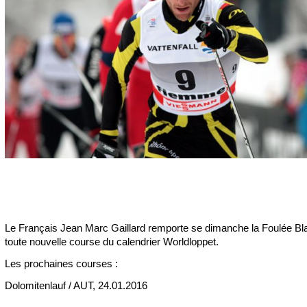
Le Français Jean Marc Gaillard remporte se dimanche la Foulée Bl
toute nouvelle course du calendrier Worldloppet.
Les prochaines courses :
Dolomitenlauf / AUT, 24.01.2016