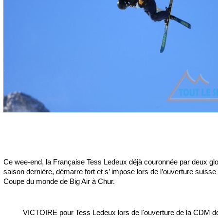
Ce wee-end, la Française Tess Ledeux déjà couronnée par deux glo
saison dernière, démarre fort et s’ impose lors de l’ouverture suisse 
Coupe du monde de Big Air à Chur.
VICTOIRE pour Tess Ledeux lors de l'ouverture de la CDM d