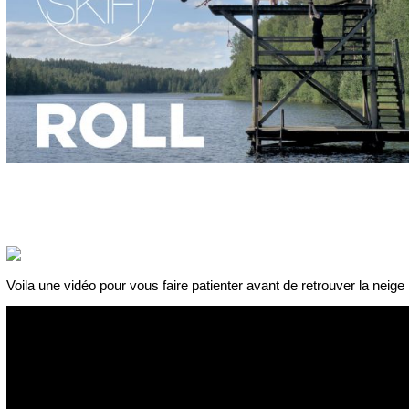
Voila une vidéo pour vous faire patienter avant de retrouver la neige 