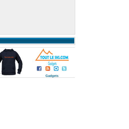
Gadgets