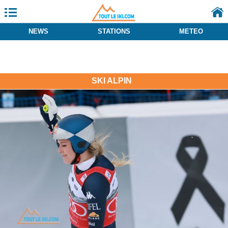
NEWS
STATIONS
METEO
SKI ALPIN