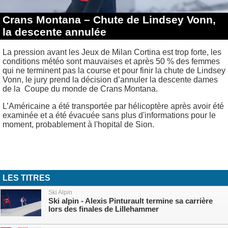
Crans Montana – Chute de Lindsey Vonn,
la descente annulée
La pression avant les Jeux de Milan Cortina est trop forte, les
conditions météo sont mauvaises et après 50 % des femmes
qui ne terminent pas la course et pour finir la chute de Lindsey
Vonn, le jury prend la décision d’annuler la descente dames
de la Coupe du monde de Crans Montana.
L’Américaine a été transportée par hélicoptère après avoir été
examinée et a été évacuée sans plus d'informations pour le
moment, probablement à l'hopital de Sion.
LES TITRES
Ski Alpin
Ski alpin - Alexis Pinturault termine sa carrière
lors des finales de Lillehammer