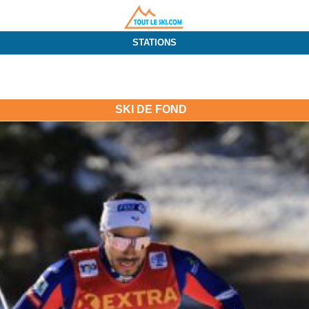
STATIONS
SKI DE FOND