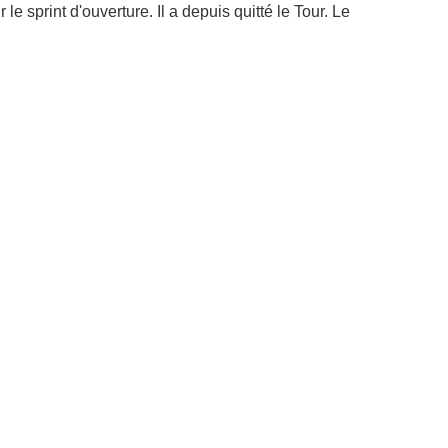
sprint d'ouverture. Il a depuis quitté le Tour. Le