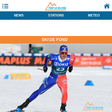
NEWS
STATIONS
METEO
SKI DE FOND