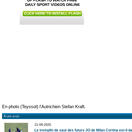
En photo (Teyssot) l'Autrichien Stefan Kraft.
A lire aussi
21-09-2025
Le tremplin de saut des futurs JO de Milan Cortina est-il 