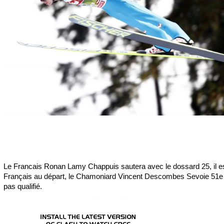
Le Francais Ronan Lamy Chappuis sautera avec le dossard 25, il es
Français au départ, le Chamoniard Vincent Descombes Sevoie 51e 
pas qualifié.