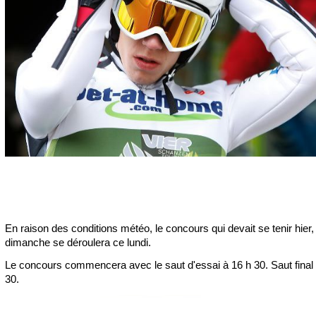
En raison des conditions météo, le concours qui devait se tenir hier,
dimanche se déroulera ce lundi.
Le concours commencera avec le saut d'essai à 16 h 30. Saut final 
30.