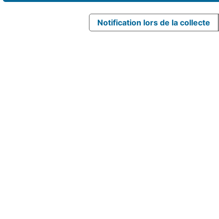
Notification lors de la collecte