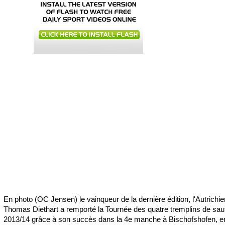
En photo (OC Jensen) le vainqueur de la dernière édition, l'Autrichie
Thomas Diethart a remporté la Tournée des quatre tremplins de saut
2013/14 grâce à son succès dans la 4e manche à Bischofshofen, e