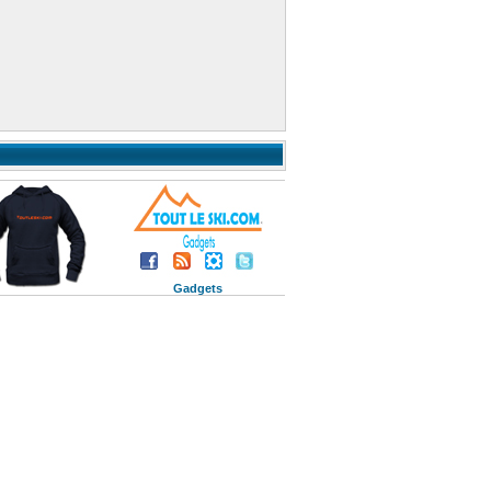
Gadgets