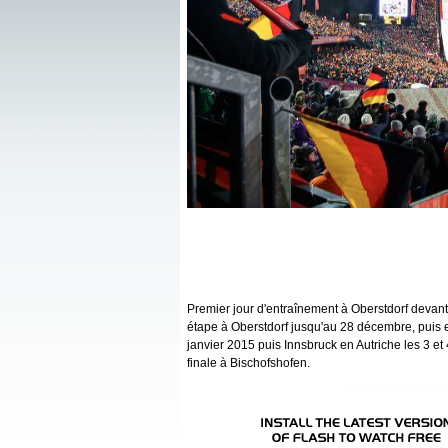
Premier jour d'entraînement à Oberstdorf devant
étape à Oberstdorf jusqu'au 28 décembre, puis e
janvier 2015 puis Innsbruck en Autriche les 3 et 4 
finale à Bischofshofen.