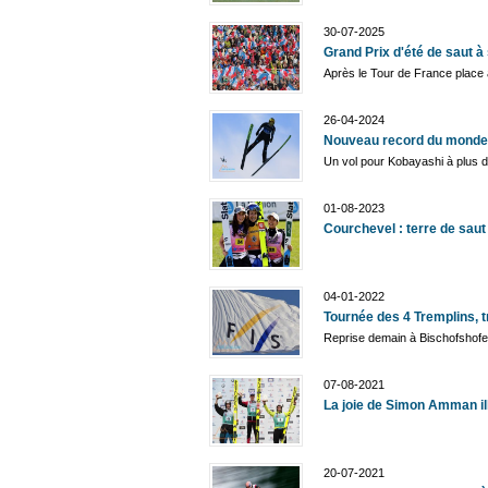
30-07-2025
Grand Prix d'été de saut à
Après le Tour de France place 
26-04-2024
Nouveau record du monde 
Un vol pour Kobayashi à plus 
01-08-2023
Courchevel : terre de saut
04-01-2022
Tournée des 4 Tremplins, t
Reprise demain à Bischofshof
07-08-2021
La joie de Simon Amman il
20-07-2021