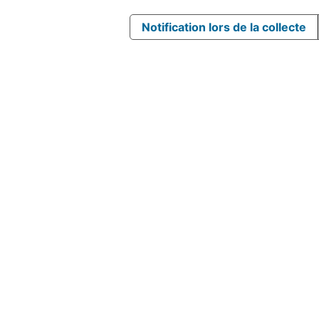
Notification lors de la collecte