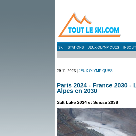
SKI
STATIONS
JEUX OLYMPIQUES
INSOLI
29-11-2023 |
JEUX OLYMPIQUES
Paris 2024 - France 2030 - 
Alpes en 2030
Salt Lake 2034 et Suisse 2038