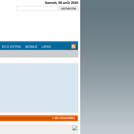
Samedi, 08 août 2026
ECO EXTRA
MOBILE
LIENS
+ de nouvelles