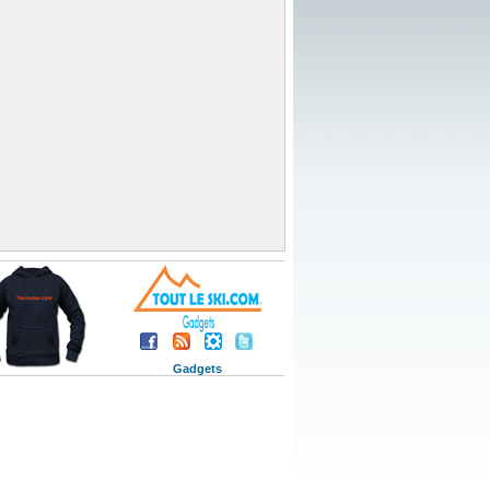
Gadgets